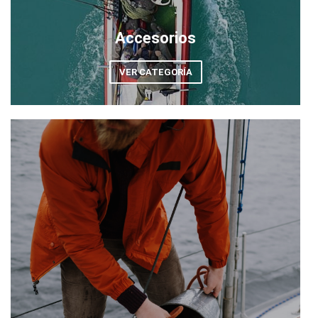
Accesorios
VER CATEGORÍA