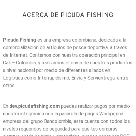
ACERCA DE PICUDA FISHING
Picuda Fishing
es una empresa colombiana, dedicada a la
comercialización de artículos de pesca deportiva, a través
de Internet. Contamos con nuestra operación principal en
Cali – Colombia, y realizamos el envío de nuestros productos
a nivel nacional por medio de diferentes aliados en
Logística como Interrapidisimo, Envía y Servientrega, entre
otros.
En
dev.picudafishing.com
puedes realizar pagos por medio
nuestra integración con la pasarela de pagos Wompi, una
empresa del grupo Bancolombia, esta cuenta con todos los
niveles requeridos de seguridad para que tus compras