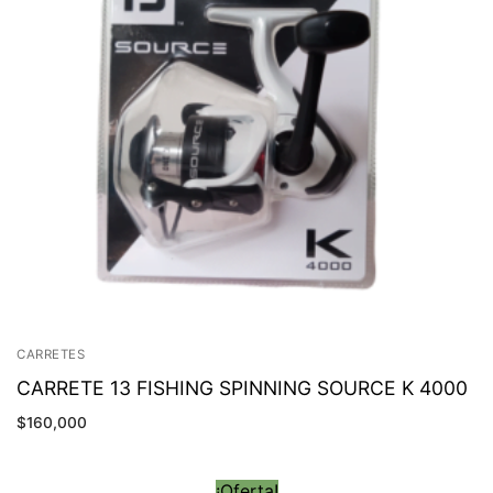
CARRETES
CARRETE 13 FISHING SPINNING SOURCE K 4000
$
160,000
¡Oferta!