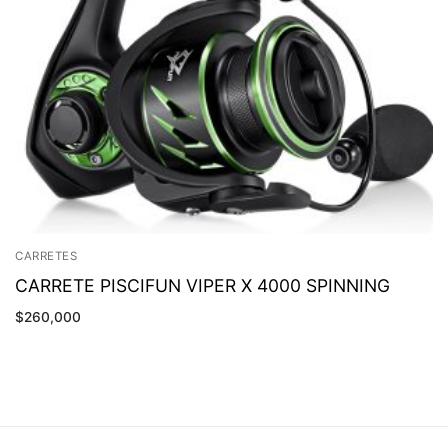
CARRETES
CARRETE PISCIFUN VIPER X 4000 SPINNING
$
260,000