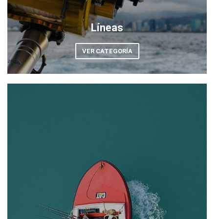
Líneas
VER CATEGORÍA