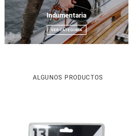
Indumentaria
VER CATEGORÍA
ALGUNOS PRODUCTOS