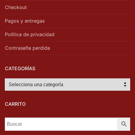
Checkout
Pagos y entregas
Política de privacidad
Contraseña perdida
CATEGORÍAS
CARRITO