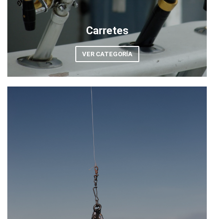
Carretes
VER CATEGORÍA