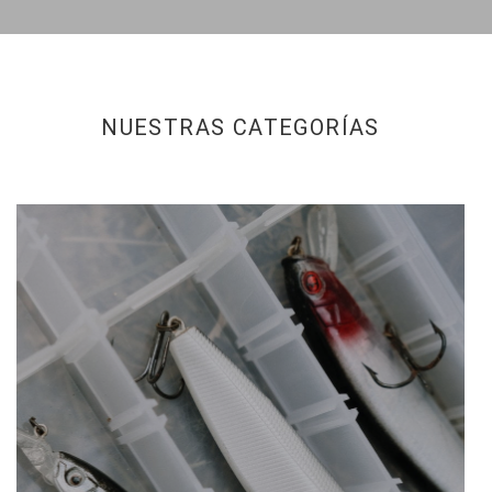
NUESTRAS CATEGORÍAS