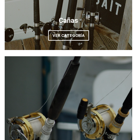
Cañas
VER CATEGORÍA