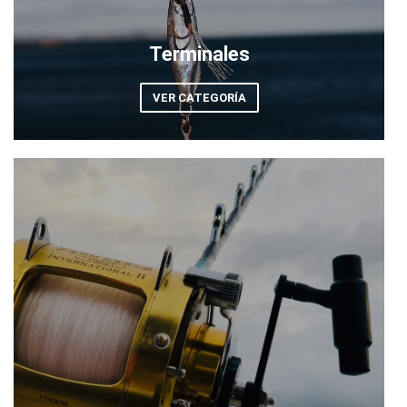
Terminales
VER CATEGORÍA