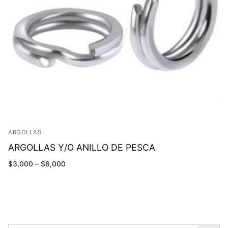
ARGOLLAS
ARGOLLAS Y/O ANILLO DE PESCA
$
3,000
–
$
6,000