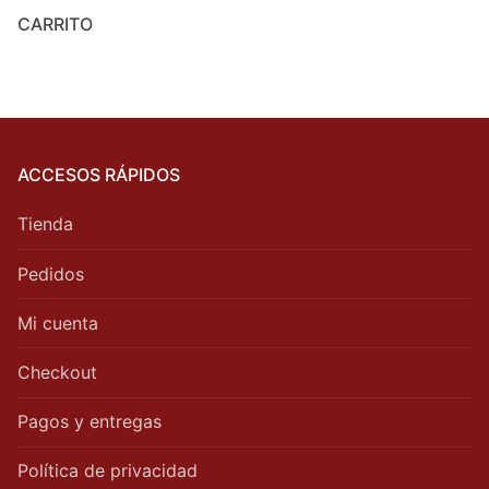
CARRITO
ACCESOS RÁPIDOS
Tienda
Pedidos
Mi cuenta
Checkout
Pagos y entregas
Política de privacidad