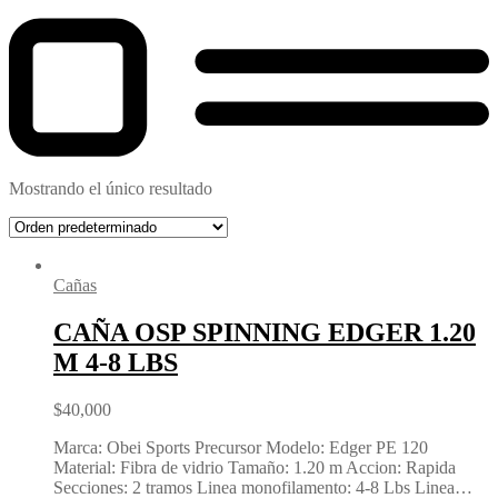
Mostrando el único resultado
Cañas
CAÑA OSP SPINNING EDGER 1.20
M 4-8 LBS
$
40,000
Marca: Obei Sports Precursor Modelo: Edger PE 120
Material: Fibra de vidrio Tamaño: 1.20 m Accion: Rapida
Secciones: 2 tramos Linea monofilamento: 4-8 Lbs Linea…