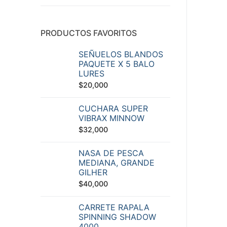
PRODUCTOS FAVORITOS
SEÑUELOS BLANDOS
PAQUETE X 5 BALO
LURES
$
20,000
CUCHARA SUPER
VIBRAX MINNOW
$
32,000
NASA DE PESCA
MEDIANA, GRANDE
GILHER
$
40,000
CARRETE RAPALA
SPINNING SHADOW
4000