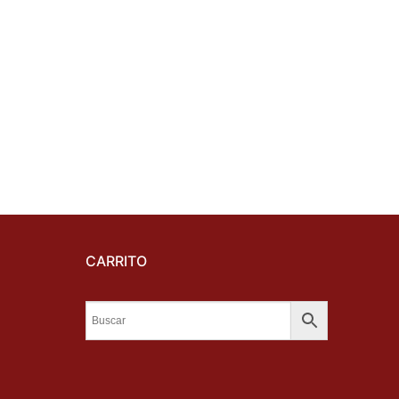
CARRITO