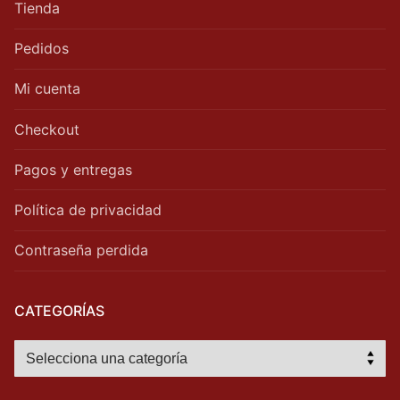
Tienda
Pedidos
Mi cuenta
Checkout
Pagos y entregas
Política de privacidad
Contraseña perdida
CATEGORÍAS