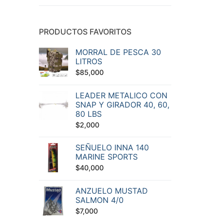
PRODUCTOS FAVORITOS
MORRAL DE PESCA 30
LITROS
$
85,000
LEADER METALICO CON
SNAP Y GIRADOR 40, 60,
80 LBS
$
2,000
SEÑUELO INNA 140
MARINE SPORTS
$
40,000
ANZUELO MUSTAD
SALMON 4/0
$
7,000