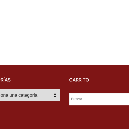
RÍAS
CARRITO