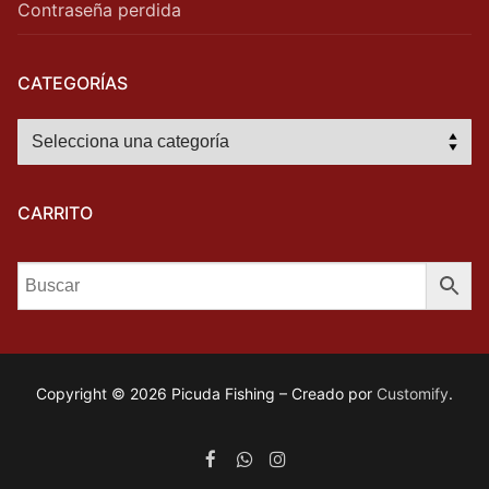
Contraseña perdida
CATEGORÍAS
CARRITO
Copyright © 2026 Picuda Fishing – Creado por
Customify
.