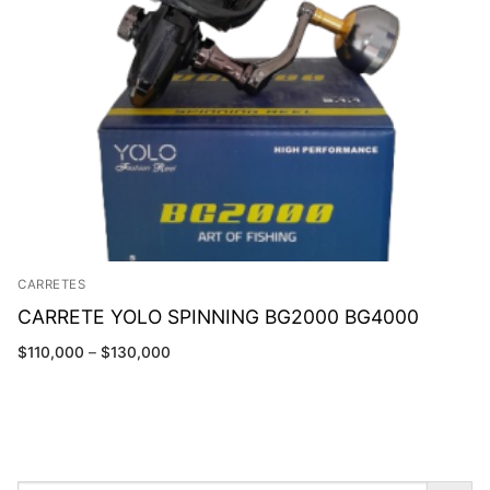
CARRETES
CARRETE YOLO SPINNING BG2000 BG4000
$
110,000
–
$
130,000