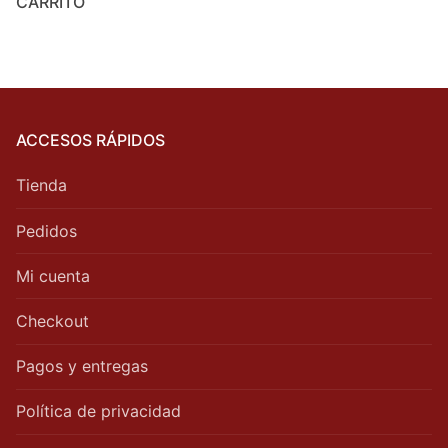
CARRITO
ACCESOS RÁPIDOS
Tienda
Pedidos
Mi cuenta
Checkout
Pagos y entregas
Política de privacidad