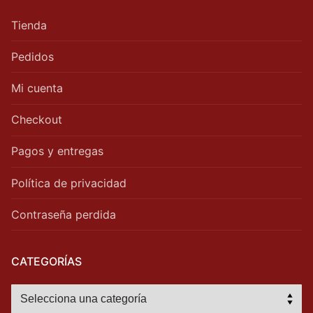
Tienda
Pedidos
Mi cuenta
Checkout
Pagos y entregas
Política de privacidad
Contraseña perdida
CATEGORÍAS