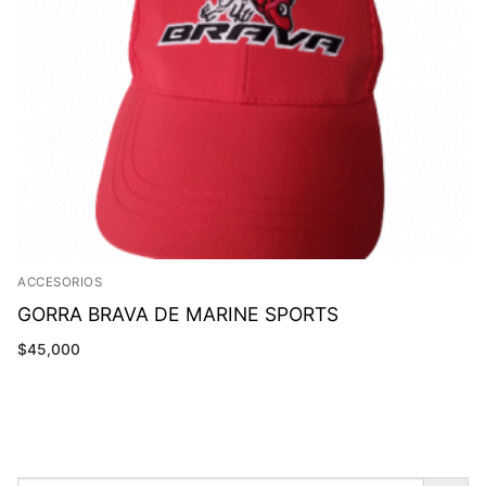
ACCESORIOS
GORRA BRAVA DE MARINE SPORTS
$
45,000