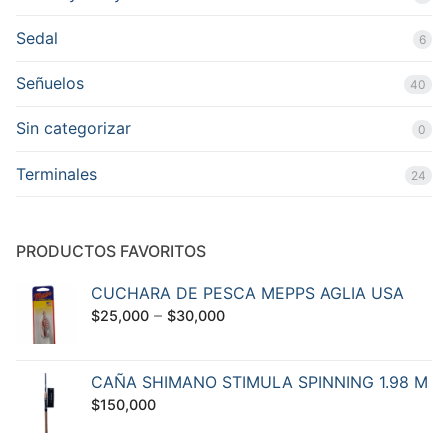
Sedal
6
Señuelos
40
Sin categorizar
0
Terminales
24
PRODUCTOS FAVORITOS
CUCHARA DE PESCA MEPPS AGLIA USA
–
$
25,000
$
30,000
CAÑA SHIMANO STIMULA SPINNING 1.98 M
$
150,000