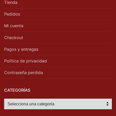
Tienda
Pedidos
Mi cuenta
Checkout
Pagos y entregas
Política de privacidad
Contraseña perdida
CATEGORÍAS