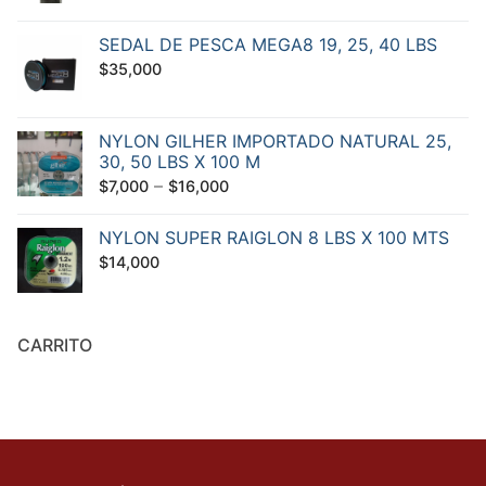
SEDAL DE PESCA MEGA8 19, 25, 40 LBS
$
35,000
NYLON GILHER IMPORTADO NATURAL 25,
30, 50 LBS X 100 M
–
$
7,000
$
16,000
NYLON SUPER RAIGLON 8 LBS X 100 MTS
$
14,000
CARRITO