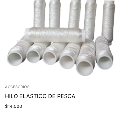
ACCESORIOS
HILO ELASTICO DE PESCA
$
14,000