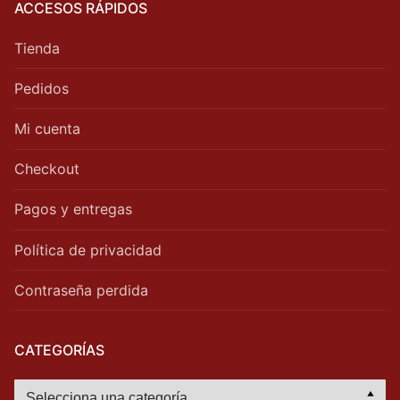
ACCESOS RÁPIDOS
Tienda
Pedidos
Mi cuenta
Checkout
Pagos y entregas
Política de privacidad
Contraseña perdida
CATEGORÍAS