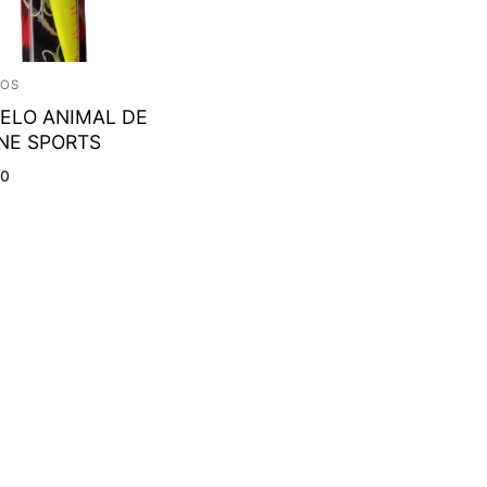
LOS
ELO ANIMAL DE
NE SPORTS
00