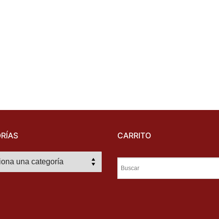
RÍAS
CARRITO