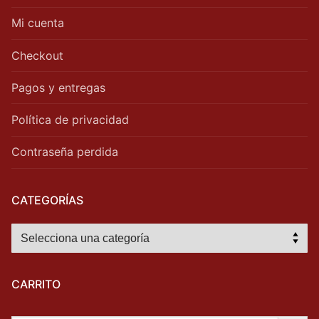
Mi cuenta
Checkout
Pagos y entregas
Política de privacidad
Contraseña perdida
CATEGORÍAS
CARRITO