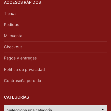
ACCESOS RÁPIDOS
Tienda
Pedidos
Mi cuenta
Checkout
Pagos y entregas
Política de privacidad
Contraseña perdida
CATEGORÍAS