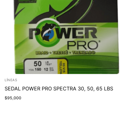
LÍNEAS
SEDAL POWER PRO SPECTRA 30, 50, 65 LBS
$
95,000