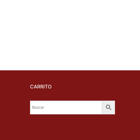
CARRITO