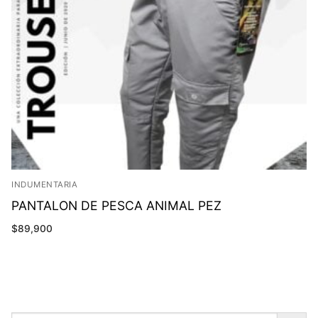
INDUMENTARIA
PANTALON DE PESCA ANIMAL PEZ
$
89,900