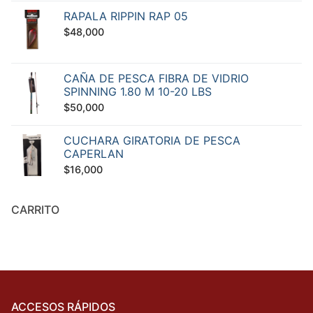
RAPALA RIPPIN RAP 05
$
48,000
CAÑA DE PESCA FIBRA DE VIDRIO
SPINNING 1.80 M 10-20 LBS
$
50,000
CUCHARA GIRATORIA DE PESCA
CAPERLAN
$
16,000
CARRITO
ACCESOS RÁPIDOS