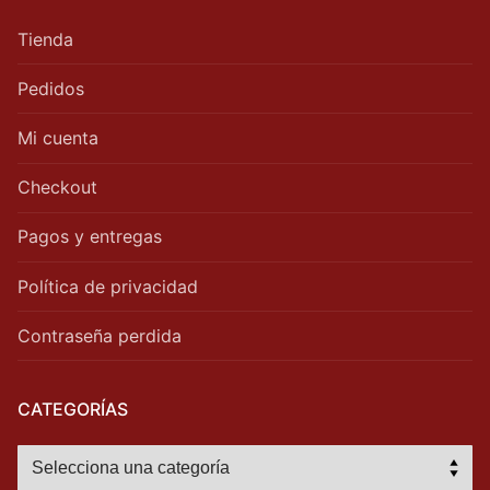
Tienda
Pedidos
Mi cuenta
Checkout
Pagos y entregas
Política de privacidad
Contraseña perdida
CATEGORÍAS