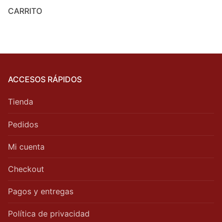
CARRITO
ACCESOS RÁPIDOS
Tienda
Pedidos
Mi cuenta
Checkout
Pagos y entregas
Política de privacidad