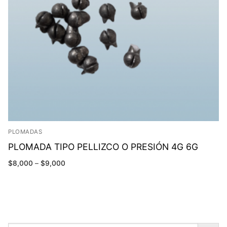
PLOMADAS
PLOMADA TIPO PELLIZCO O PRESIÓN 4G 6G
$
8,000
–
$
9,000