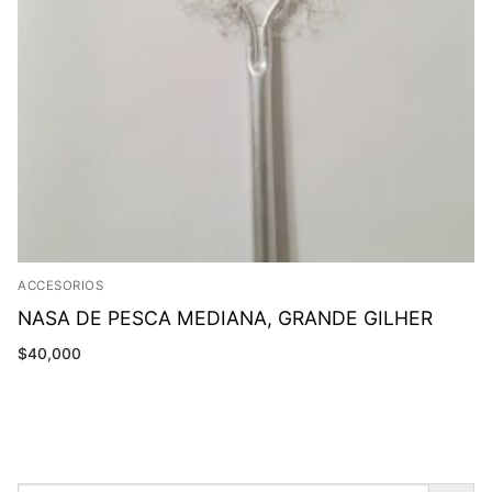
ACCESORIOS
NASA DE PESCA MEDIANA, GRANDE GILHER
$
40,000