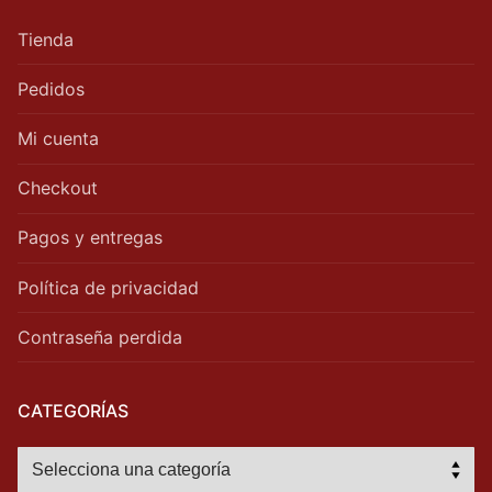
Tienda
Pedidos
Mi cuenta
Checkout
Pagos y entregas
Política de privacidad
Contraseña perdida
CATEGORÍAS