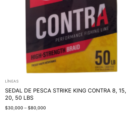
LÍNEAS
SEDAL DE PESCA STRIKE KING CONTRA 8, 15,
20, 50 LBS
$
30,000
–
$
80,000