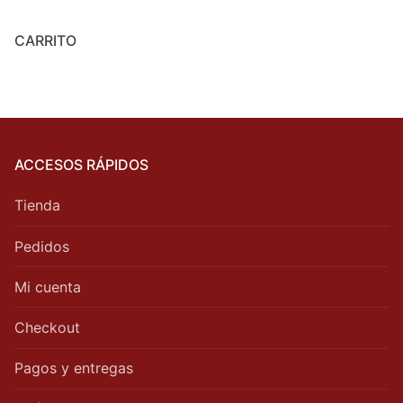
CARRITO
ACCESOS RÁPIDOS
Tienda
Pedidos
Mi cuenta
Checkout
Pagos y entregas