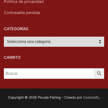
Política de privacidad
Contraseña perdida
CATEGORÍAS
CARRITO
Copyright © 2026 Picuda Fishing – Creado por
Customify
.