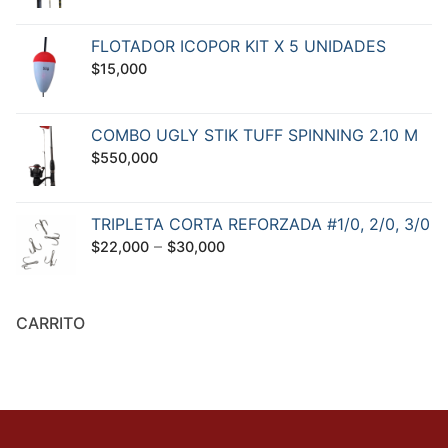
FLOTADOR ICOPOR KIT X 5 UNIDADES
$
15,000
COMBO UGLY STIK TUFF SPINNING 2.10 M
$
550,000
TRIPLETA CORTA REFORZADA #1/0, 2/0, 3/0
–
$
22,000
$
30,000
CARRITO