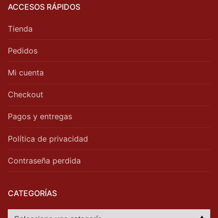
ACCESOS RÁPIDOS
Tienda
Pedidos
Mi cuenta
Checkout
Pagos y entregas
Política de privacidad
Contraseña perdida
CATEGORÍAS