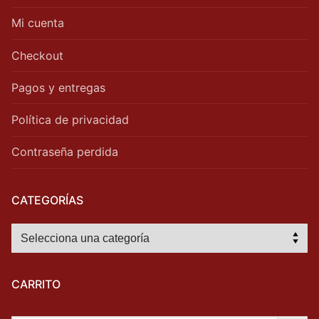
Mi cuenta
Checkout
Pagos y entregas
Política de privacidad
Contraseña perdida
CATEGORÍAS
CARRITO