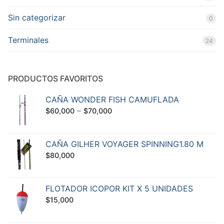
Sin categorizar
0
Terminales
24
PRODUCTOS FAVORITOS
CAÑA WONDER FISH CAMUFLADA
–
$
60,000
$
70,000
CAÑA GILHER VOYAGER SPINNING1.80 M
$
80,000
FLOTADOR ICOPOR KIT X 5 UNIDADES
$
15,000