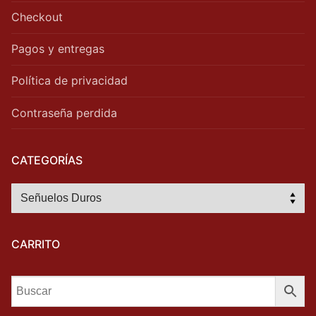
Checkout
Pagos y entregas
Política de privacidad
Contraseña perdida
CATEGORÍAS
CARRITO