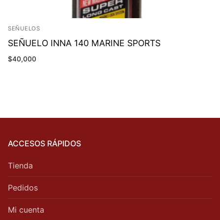
SEÑUELOS
SEÑUELO INNA 140 MARINE SPORTS
$
40,000
ACCESOS RÁPIDOS
Tienda
Pedidos
Mi cuenta