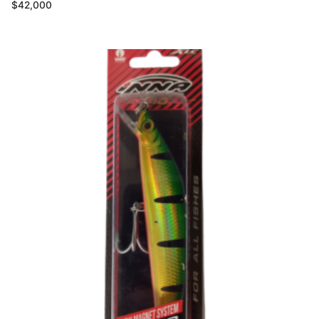
$
42,000