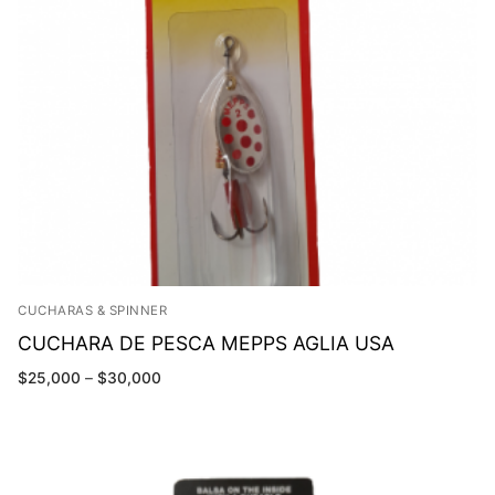
CUCHARAS & SPINNER
CUCHARA DE PESCA MEPPS AGLIA USA
$
25,000
–
$
30,000