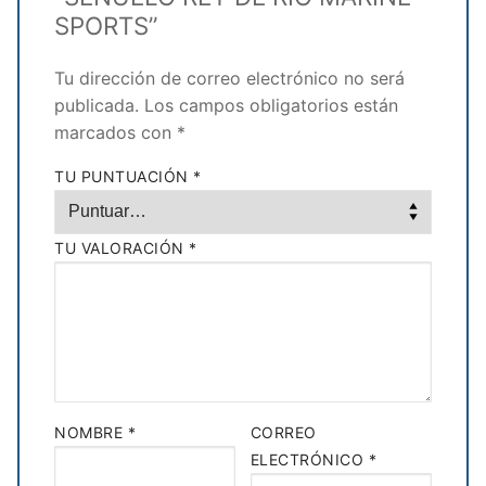
SPORTS”
Tu dirección de correo electrónico no será
publicada.
Los campos obligatorios están
marcados con
*
TU PUNTUACIÓN
*
TU VALORACIÓN
*
NOMBRE
*
CORREO
ELECTRÓNICO
*