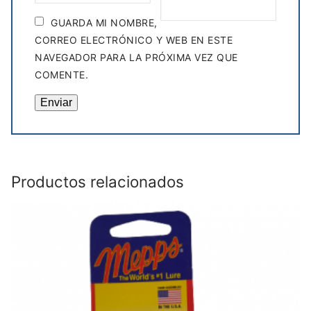
GUARDA MI NOMBRE,
CORREO ELECTRÓNICO Y WEB EN ESTE
NAVEGADOR PARA LA PRÓXIMA VEZ QUE
COMENTE.
Productos relacionados