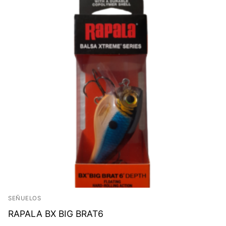
SEÑUELOS
RAPALA BX BIG BRAT6