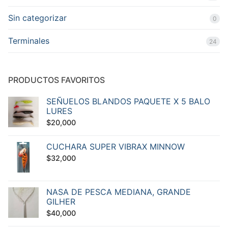
Sin categorizar
0
Terminales
24
PRODUCTOS FAVORITOS
SEÑUELOS BLANDOS PAQUETE X 5 BALO
LURES
$
20,000
CUCHARA SUPER VIBRAX MINNOW
$
32,000
NASA DE PESCA MEDIANA, GRANDE
GILHER
$
40,000