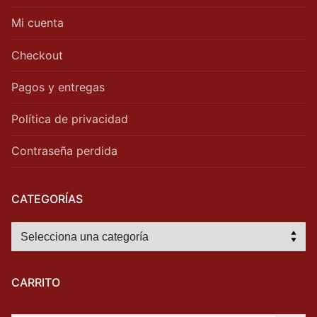
Mi cuenta
Checkout
Pagos y entregas
Política de privacidad
Contraseña perdida
CATEGORÍAS
CARRITO