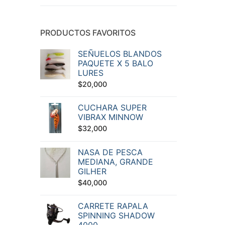
PRODUCTOS FAVORITOS
SEÑUELOS BLANDOS
PAQUETE X 5 BALO
LURES
$
20,000
CUCHARA SUPER
VIBRAX MINNOW
$
32,000
NASA DE PESCA
MEDIANA, GRANDE
GILHER
$
40,000
CARRETE RAPALA
SPINNING SHADOW