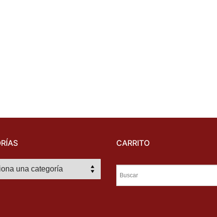
RÍAS
CARRITO