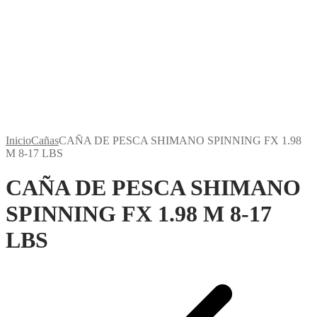
Inicio
Cañas
CAÑA DE PESCA SHIMANO SPINNING FX 1.98
M 8-17 LBS
CAÑA DE PESCA SHIMANO
SPINNING FX 1.98 M 8-17
LBS