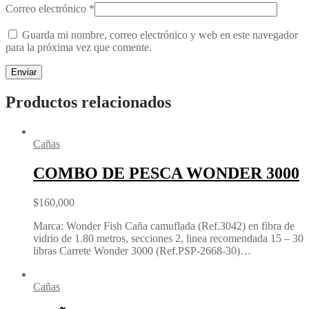
Correo electrónico
*
Guarda mi nombre, correo electrónico y web en este navegador
para la próxima vez que comente.
Productos relacionados
Cañas
COMBO DE PESCA WONDER 3000
$
160,000
Marca: Wonder Fish Caña camuflada (Ref.3042) en fibra de
vidrio de 1.80 metros, secciones 2, linea recomendada 15 – 30
libras Carrete Wonder 3000 (Ref.PSP-2668-30)…
Cañas