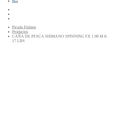
Blog
Picuda Fishing
Productos
CAÑA DE PESCA SHIMANO SPINNING FX 1.98 M 8-
17 LBS