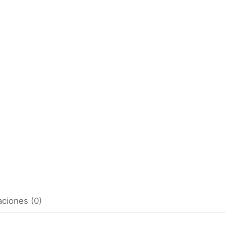
aciones (0)