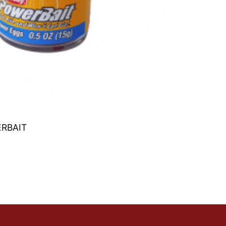
RBAIT