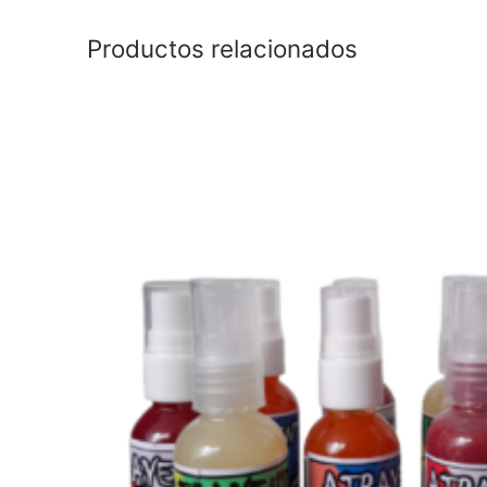
Productos relacionados