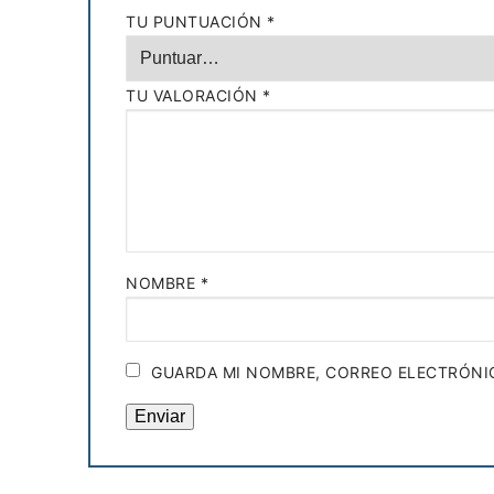
TU PUNTUACIÓN
*
TU VALORACIÓN
*
NOMBRE
*
GUARDA MI NOMBRE, CORREO ELECTRÓNIC