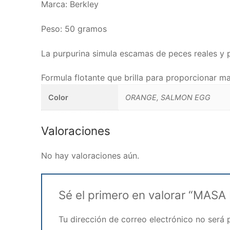
Marca: Berkley
Peso: 50 gramos
La purpurina simula escamas de peces reales y p
Formula flotante que brilla para proporcionar m
Color
ORANGE, SALMON EGG
Valoraciones
No hay valoraciones aún.
Sé el primero en valorar “MA
Tu dirección de correo electrónico no será 