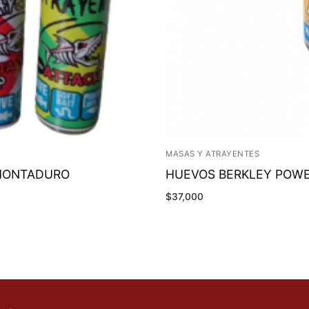
MASAS Y ATRAYENTES
CHONTADURO
HUEVOS BERKLEY POWE
$
37,000