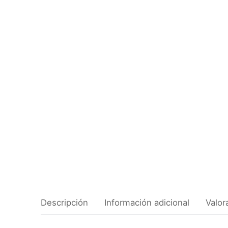
Descripción
Información adicional
Valor