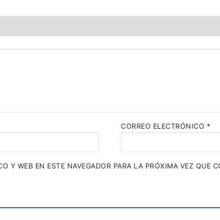
CORREO ELECTRÓNICO
*
O Y WEB EN ESTE NAVEGADOR PARA LA PRÓXIMA VEZ QUE 