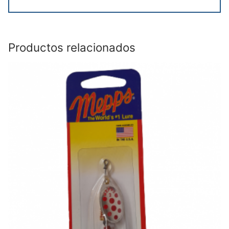
Productos relacionados