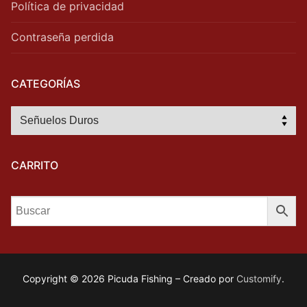
Política de privacidad
Contraseña perdida
CATEGORÍAS
CARRITO
Copyright © 2026 Picuda Fishing – Creado por
Customify
.