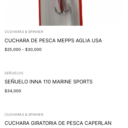
CUCHARAS & SPINNER
CUCHARA DE PESCA MEPPS AGLIA USA
$
25,000
–
$
30,000
SEÑUELOS
SEÑUELO INNA 110 MARINE SPORTS
$
34,000
CUCHARAS & SPINNER
CUCHARA GIRATORIA DE PESCA CAPERLAN