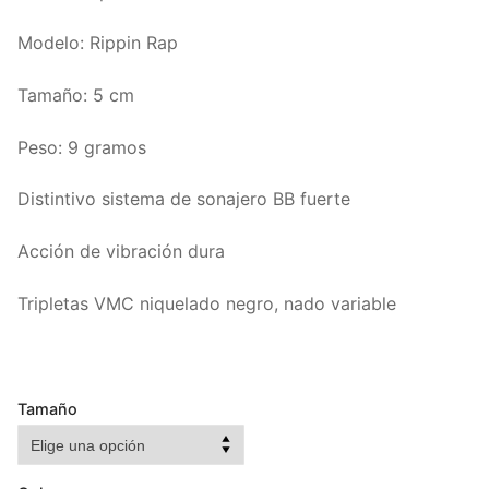
Modelo: Rippin Rap
Tamaño: 5 cm
Peso: 9 gramos
Distintivo sistema de sonajero BB fuerte
Acción de vibración dura
Tripletas VMC niquelado negro, nado variable
Tamaño