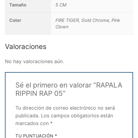
Tamaño
5 CM
Color
FIRE TIGER, Gold Chrome, Pink
Clown
Valoraciones
No hay valoraciones aún.
Sé el primero en valorar “RAPALA
RIPPIN RAP 05”
Tu dirección de correo electrónico no será
publicada.
Los campos obligatorios están
marcados con
*
TU PUNTUACIÓN
*