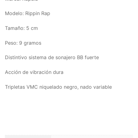
Modelo: Rippin Rap
Tamaño: 5 cm
Peso: 9 gramos
Distintivo sistema de sonajero BB fuerte
Acción de vibración dura
Tripletas VMC niquelado negro, nado variable