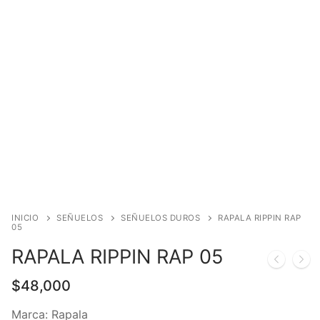
INICIO
SEÑUELOS
SEÑUELOS DUROS
RAPALA RIPPIN RAP
05
RAPALA RIPPIN RAP 05
$
48,000
Marca: Rapala