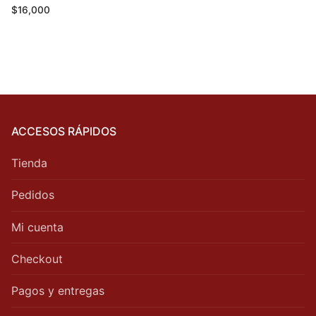
$
16,000
ACCESOS RÁPIDOS
Tienda
Pedidos
Mi cuenta
Checkout
Pagos y entregas